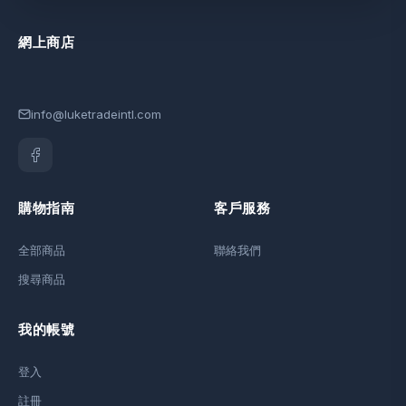
網上商店
info@luketradeintl.com
購物指南
客戶服務
全部商品
聯絡我們
搜尋商品
我的帳號
登入
註冊