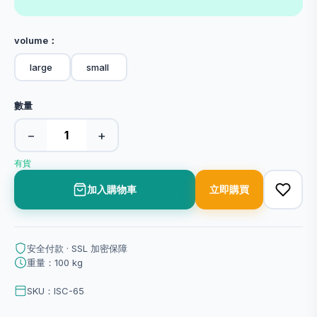
volume：
large
small
數量
−
+
有貨
加入購物車
立即購買
安全付款 · SSL 加密保障
重量：100 kg
SKU：ISC-65