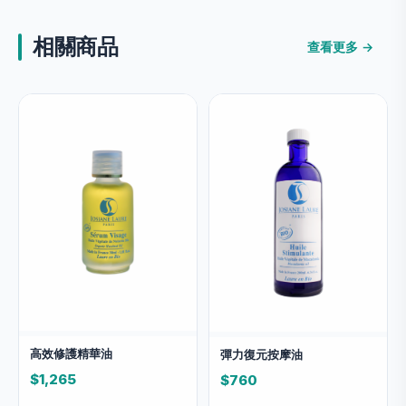
相關商品
查看更多 →
高效修護精華油
彈力復元按摩油
$1,265
$760