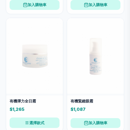
加入購物車
加入購物車
有機彈力全日霜
有機緊緻眼霜
$1,265
$1,087
選擇款式
加入購物車