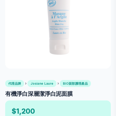
›
›
代理品牌
Josiane Laure
BIO面部護理產品
有機淨白深層潔淨白泥面膜
$1,200