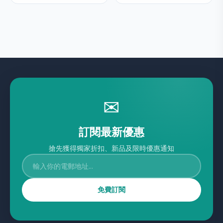
✉
訂閱最新優惠
搶先獲得獨家折扣、新品及限時優惠通知
免費訂閱