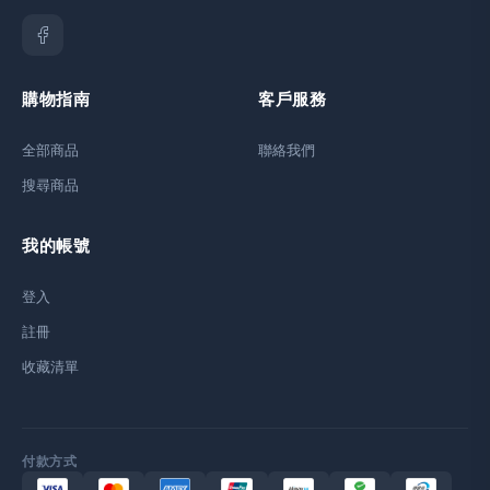
購物指南
客戶服務
全部商品
聯絡我們
搜尋商品
我的帳號
登入
註冊
收藏清單
付款方式