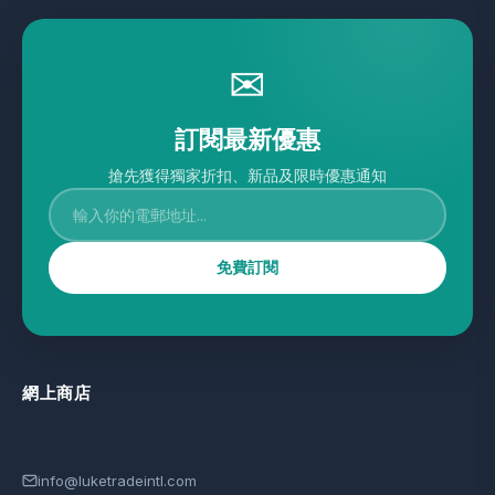
✉
訂閱最新優惠
搶先獲得獨家折扣、新品及限時優惠通知
免費訂閱
網上商店
info@luketradeintl.com