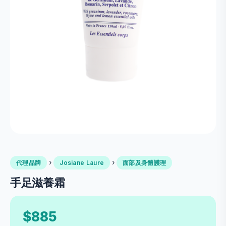
›
›
代理品牌
Josiane Laure
面部及身體護理
手足滋養霜
$885