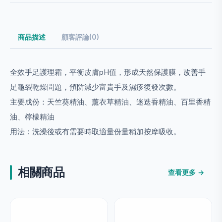
商品描述
顧客評論(0)
全效手足護理霜，平衡皮膚pH值，形成天然保護膜，改善手
足龜裂乾燥問題，預防減少富貴手及濕疹復發次數。
主要成份：天竺葵精油、薰衣草精油、迷迭香精油、百里香精
油、檸檬精油
用法：洗澡後或有需要時取適量份量稍加按摩吸收。
相關商品
查看更多 →